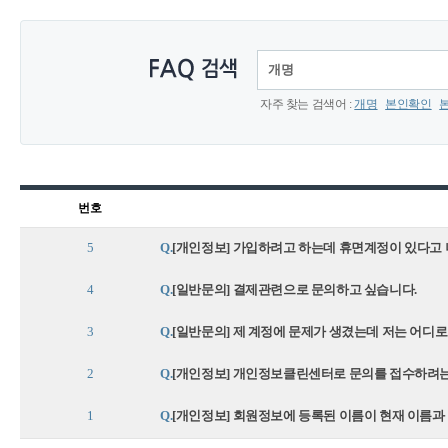
자주 찾는 검색어 :
개명
본인확인
번호
5
Q.
[개인정보] 가입하려고 하는데 휴면계정이 있다고 
4
Q.
[일반문의] 결제관련으로 문의하고 싶습니다.
3
Q.
[일반문의] 제 계정에 문제가 생겼는데 저는 어디로
2
Q.
[개인정보] 개인정보클린센터로 문의를 접수하려는
1
Q.
[개인정보] 회원정보에 등록된 이름이 현재 이름과