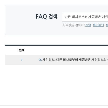
자주 찾는 검색어 :
개명
본인확인
번호
1
Q.
[개인정보] 다른 회사로부터 제공받은 개인정보의